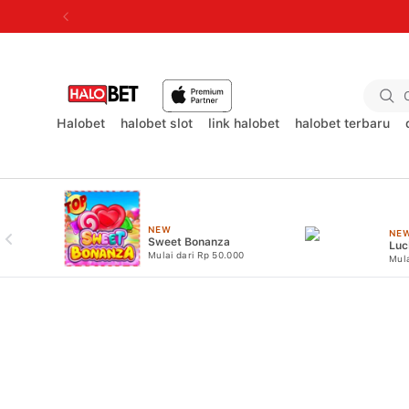
Halobet
halobet slot
link halobet
halobet terbaru
NEW
NE
Sweet Bonanza
Luc
Mulai dari Rp 50.000
Mula