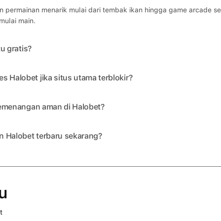
an permainan menarik mulai dari tembak ikan hingga game arcade s
mulai main.
u gratis?
Halobet jika situs utama terblokir?
kemenangan aman di Halobet?
 Halobet terbaru sekarang?
u
t