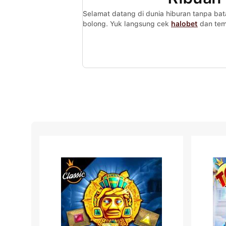
Selamat datang di dunia hiburan tanpa bat
bolong. Yuk langsung cek
halobet
dan tem