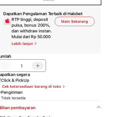
Dapatkan Pengalaman Terbaik di Halobet
RTP tinggi, deposit
Main Sekarang
pulsa, bonus 200%,
dan withdraw instan.
Mulai dari Rp 50.000
Lebih lanjut
umlah
apatkan segera
Click & PickUp
Cek ketersediaan barang di toko
Pengiriman
Tidak tersedia
ilihan pembayaran