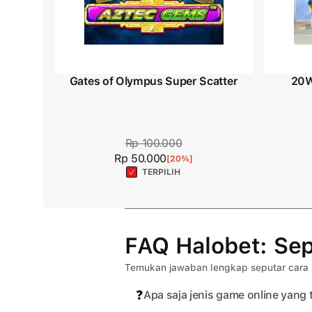
Gates of Olympus Super Scatter
20W
Rp 100.000
Rp 50.000
[20%]
TERPILIH
FAQ Halobet: Se
Temukan jawaban lengkap seputar cara m
❓
Apa saja jenis game online yang 