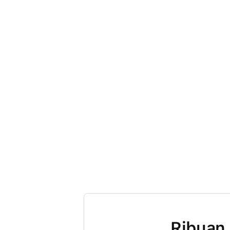
Ribuan