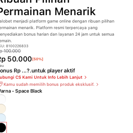
Permainan Menarik
alobet menjadi platform game online dengan ribuan pilihan
ermainan menarik. Platform resmi terpercaya yang
enyediakan bonus harian dan layanan 24 jam untuk semua
emain.
KU:
8100226833
p 100.000
Rp 50.000
[50%]
tau
onus Rp ...?.
untuk player aktif
ubungi CS Kami Untuk Info Lebih Lanjut
Kamu sudah memilih bonus produk eksklusif.
arna
- Space Black