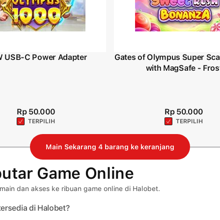
 USB-C Power Adapter
Gates of Olympus Super Sca
with MagSafe - Fros
Rp 50.000
Rp 50.000
TERPILIH
TERPILIH
Main Sekarang 4 barang ke keranjang
putar Game Online
ain dan akses ke ribuan game online di Halobet.
tersedia di Halobet?