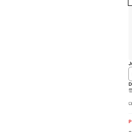
J
D
P